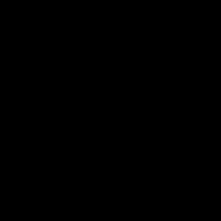
一竞技网址 – 从一开始·竞无止境 LOL(s14)全球总决赛竞
猜官网